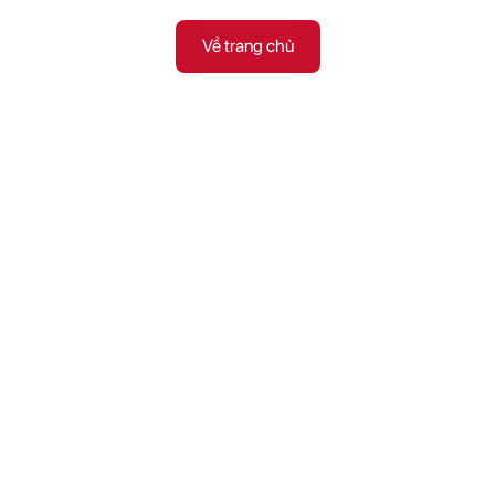
Về trang chủ