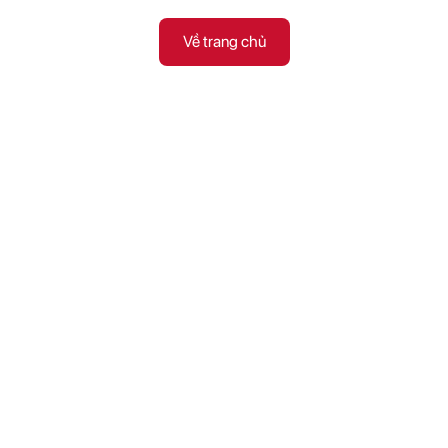
Về trang chủ